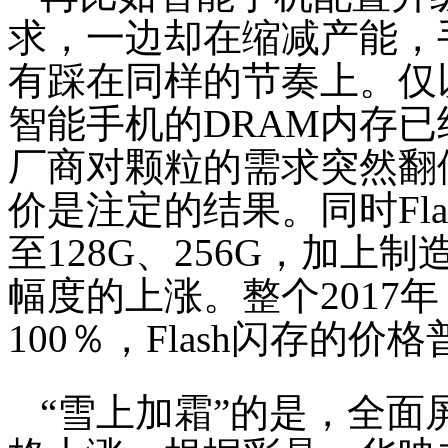
求，一边却在缩减产能，
有踩在同样的节奏上。仅
智能手机的DRAM内存已
厂商对颗粒的需求突然翻
价是注定的结果。同时Fla
至128G、256G，加
幅度的上涨。整个2017
100％，Flash闪存的价
“雪上加霜”的是，全