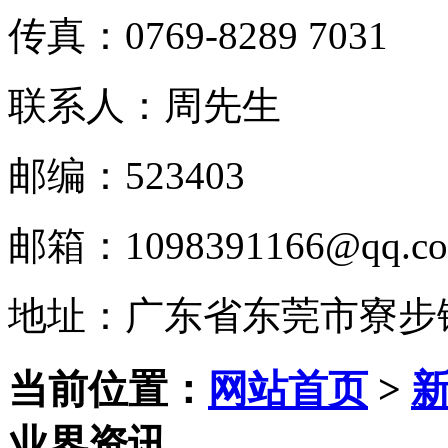
传真：0769-8289 7031
联系人：周先生
邮编：523403
邮箱：1098391166@qq.c
地址：广东省东莞市寮步
当前位置：
网站首页
>
业界资讯