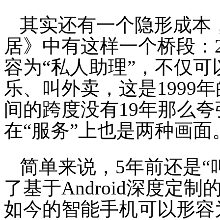
其实还有一个隐形成本
居》中有这样一个桥段：2
容为“私人助理”，不仅
乐、叫外卖，这是1999
间的跨度没有19年那么夸
在“服务”上也是两种画面
简单来说，5年前还是“
了基于Android深度定
如今的智能手机可以形容