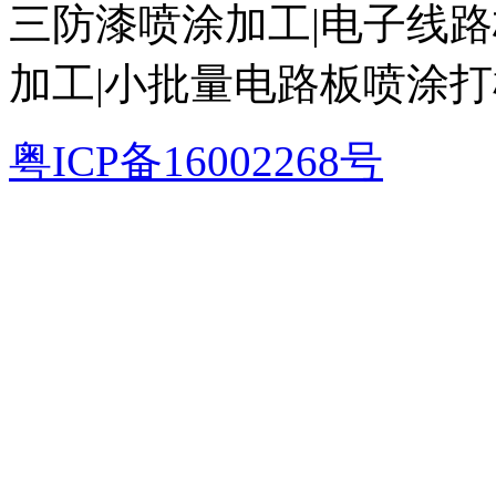
三防漆喷涂加工|电子线路
加工|小批量电路板喷涂
粤ICP备16002268号