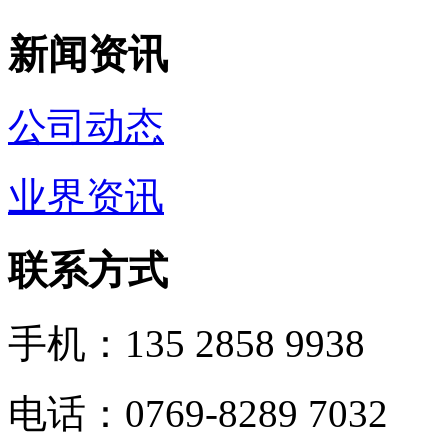
新闻资讯
公司动态
业界资讯
联系方式
手机：135 2858 9938
电话：0769-8289 7032