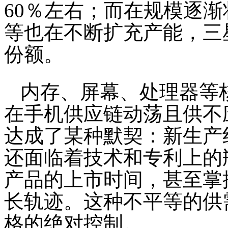
60％左右；而在规模逐渐
等也在不断扩充产能，三
份额。
内存、屏幕、处理器等
在手机供应链动荡且供不
达成了某种默契：新生产
还面临着技术和专利上的
产品的上市时间，甚至掌
长轨迹。这种不平等的供
格的绝对控制。