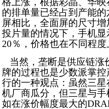
格上涨，根据彩晶、华映
的排单量已经占到产能的
屏相比，全面屏的尺寸增
投片量的情况下，手机显
20％，价格也在不同程度
当然，垄断是供应链涨
牌的过程也是少数派掌控
行的一种观点：虽然三星
机厂商瓜分，但三星与手
如在涨价幅度最大的DR