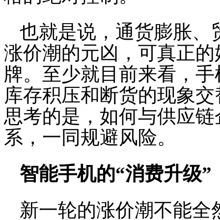
也就是说，通货膨胀、
涨价潮的元凶，可真正的
牌。至少就目前来看，手
库存积压和断货的现象交
思考的是，如何与供应链
系，一同规避风险。
智能手机的“消费升级”
新一轮的涨价潮不能全