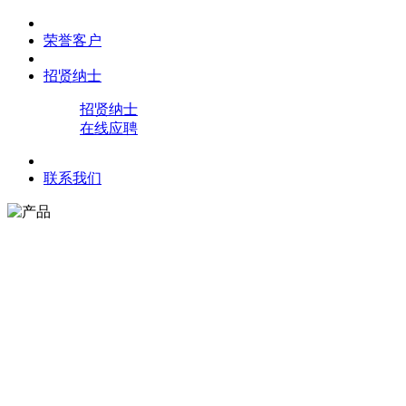
荣誉客户
招贤纳士
招贤纳士
在线应聘
联系我们