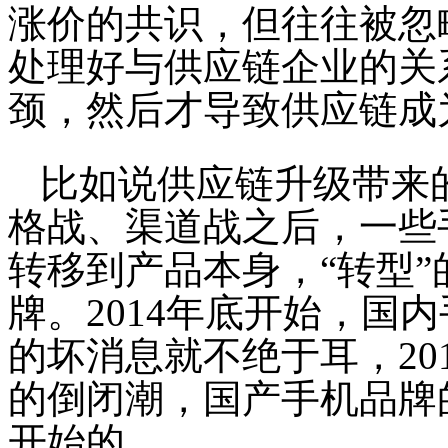
涨价的共识，但往往被忽
处理好与供应链企业的关
颈，然后才导致供应链成
比如说供应链升级带来
格战、渠道战之后，一些
转移到产品本身，“转型
牌。2014年底开始，国
的坏消息就不绝于耳，20
的倒闭潮，国产手机品牌
开始的。