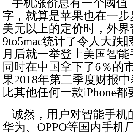
手机涨价总有一个阈值
字，就算是苹果也在一步步试探
美元以上的定价时，外界
9to5mac统计了令人大跌
月后就一举登上美国智能
同时在中国拿下了6％的
果2018年第二季度财报中表
比其他任何一款iPhone
诚然，用户对智能手机
华为、OPPO等国内手