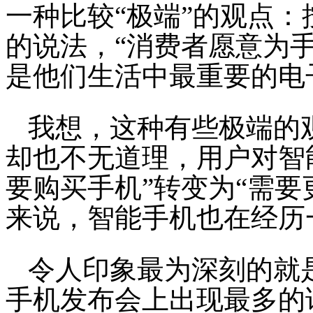
一种比较“极端”的观点：按照C
的说法，“消费者愿意为
是他们生活中最重要的电
我想，这种有些极端的
却也不无道理，用户对智
要购买手机”转变为“需要
来说，智能手机也在经历
令人印象最为深刻的就是
手机发布会上出现最多的