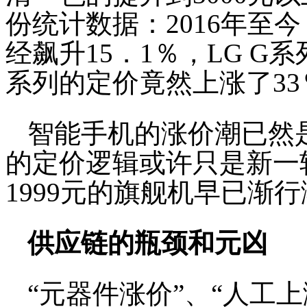
份统计数据：2016年至今，
经飙升15．1％，LG G
系列的定价竟然上涨了3
智能手机的涨价潮已然是一种
的定价逻辑或许只是新一
1999元的旗舰机早已渐
供应链的瓶颈和元凶
“元器件涨价”、“人工