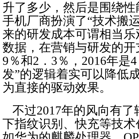
升了多少，然后是围绕性
手机厂商扮演了“技术搬
来的研发成本可谓相当乐
数据，在营销与研发的开支
9％和2．3％，2016年是
发”的逻辑着实可以降低
为直接的驱动效果。
不过2017年的风向有
下指纹识别、快充等技术
如华为的麒麟处理器、OP