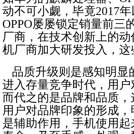
动不可小觑，毕竟2017
OPPO屡屡锁定销量前
厂商，在技术创新上的动
机厂商加大研发投入，这
品质升级则是感知明显
进入存量竞争时代，用户
而代之的是品牌和品质，
用户对品牌印象的形成，
是辅助作用，手机使用起