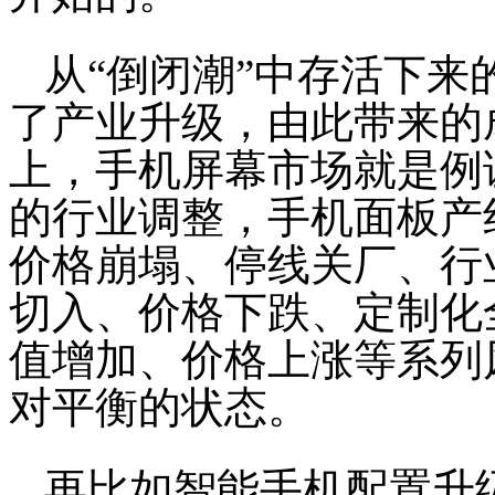
从“倒闭潮”中存活下
了产业升级，由此带来的
上，手机屏幕市场就是例证。
的行业调整，手机面板产
价格崩塌、停线关厂、行
切入、价格下跌、定制化
值增加、价格上涨等系列
对平衡的状态。
再比如智能手机配置升