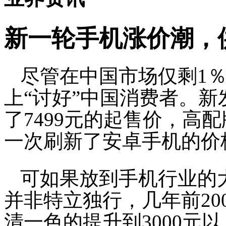
新一轮手机涨价潮，
尽管在中国市场仅剩1
上“讨好”中国消费者。新发布的
了7499元的起售价，高配
一次刷新了安卓手机的价
可如果放到手机行业的
并非特立独行，几年前20
清一色的提升到3000元