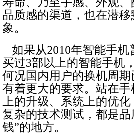
寿命、乃至手感、外观、
品质感的渠道，也在潜移
象。
如果从2010年智能手
买过3部以上的智能手机
何况国内用户的换机周期
有着更大的要求。站在手
上的升级、系统上的优化
复杂的技术测试，都是品
钱”的地方。