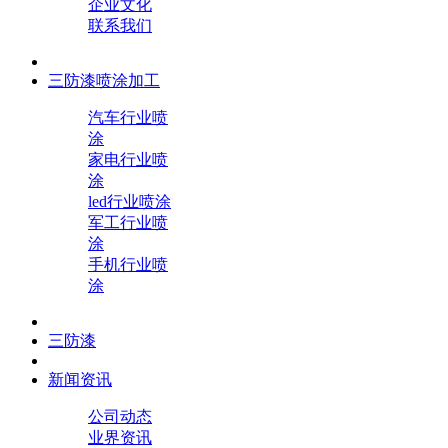
企业文化
联系我们
三防漆喷涂加工
汽车行业喷
涂
家电行业喷
涂
led行业喷涂
军工行业喷
涂
手机行业喷
涂
三防漆
新闻资讯
公司动态
业界资讯