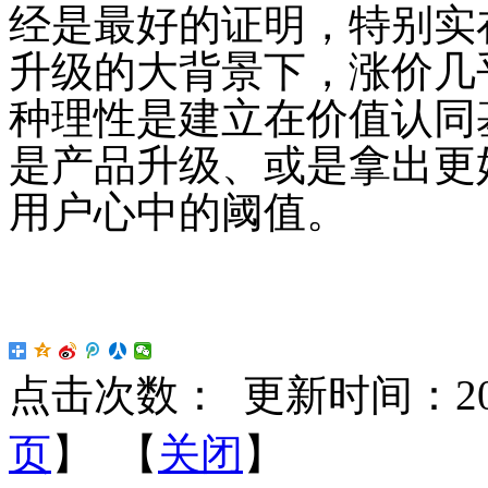
经是最好的证明，特别实
升级的大背景下，涨价几
种理性是建立在价值认同
是产品升级、或是拿出更
用户心中的阈值。
点击次数：
更新时间：2018-
页
】 【
关闭
】