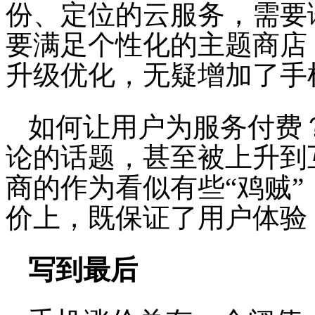
份、定位的云服务，需要
要满足个性化的主题商店，
升级优化，无疑增加了手
如何让用户为服务付费
论的话题，甚至被上升到
商的作为看似有些“鸡贼
价上，既保证了用户体验
写到最后