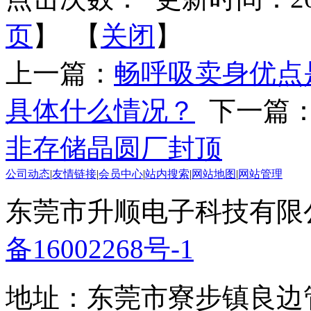
页
】 【
关闭
】
上一篇：
畅呼吸卖身优点
具体什么情况？
下一篇
非存储晶圆厂封顶
公司动态
|
友情链接
|
会员中心
|
站内搜索
|
网站地图
|
网站管理
东莞市升顺电子科技有限公司 
备16002268号-1
地址：东莞市寮步镇良边管