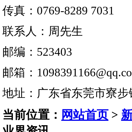
传真：0769-8289 7031
联系人：周先生
邮编：523403
邮箱：1098391166@qq.c
地址：广东省东莞市寮步
当前位置：
网站首页
>
业界资讯