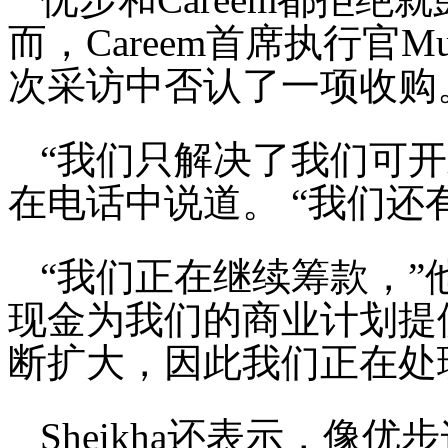
而，Careem首席执行官Mud
次采访中否认了一项收购
“我们只解决了我们可开
在电话中说道。 “我们还
“我们正在继续筹款，”
现金为我们的商业计划提
断扩大，因此我们正在处
Sheikha还表示，像