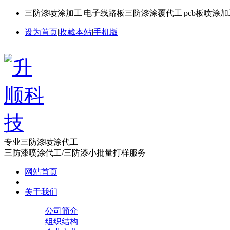
三防漆喷涂加工|电子线路板三防漆涂覆代工|pcb板喷涂
设为首页
|
收藏本站
|
手机版
专业三防漆喷涂代工
三防漆喷涂代工/三防漆小批量打样服务
网站首页
关于我们
公司简介
组织结构