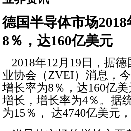
德国半导体市场201
8％，达160亿美元
2018年12月19日，据德
业协会（ZVEI）消息，
增长率为8％，达160亿美
增长，增长率为4％。据
为15％， 达4740亿美元