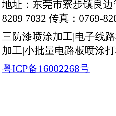
地址：东莞市寮步镇良边管
8289 7032 传真：0769-828
三防漆喷涂加工|电子线路
加工|小批量电路板喷涂
粤ICP备16002268号