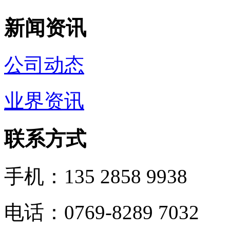
新闻资讯
公司动态
业界资讯
联系方式
手机：135 2858 9938
电话：0769-8289 7032