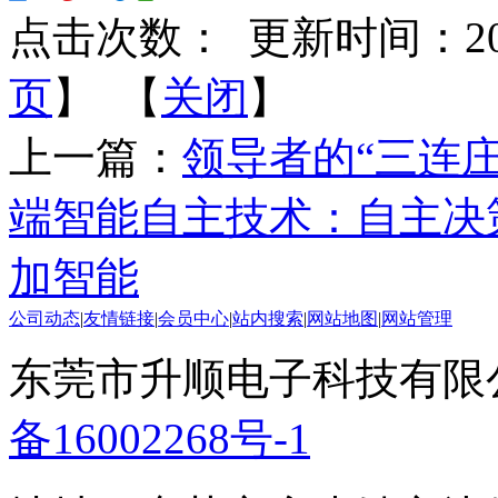
点击次数：
更新时间：2018-
页
】 【
关闭
】
上一篇：
领导者的“三连
端智能自主技术：自主决
加智能
公司动态
|
友情链接
|
会员中心
|
站内搜索
|
网站地图
|
网站管理
东莞市升顺电子科技有限公司 
备16002268号-1