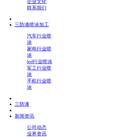
企业文化
联系我们
三防漆喷涂加工
汽车行业喷
涂
家电行业喷
涂
led行业喷涂
军工行业喷
涂
手机行业喷
涂
三防漆
新闻资讯
公司动态
业界资讯