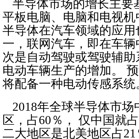
半导体市场的增长主要
平板电脑、电脑和电视机中
半导体在汽车领域的应用
一，联网汽车，即在车辆
次是自动驾驶或驾驶辅助
电动车辆生产的增加。 预
将配备一种电动传感系统
2018年全球半导体市
区，占60％， 仅中国就
二大地区是北美地区占21