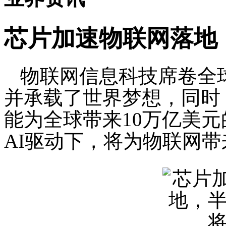
芯片加速物联网落地
物联网信息科技席卷全
并承载了世界梦想，同时
能为全球带来10万亿美
AI驱动下，将为物联网