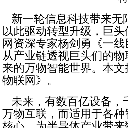
新一轮信息科技带来无
以此驱动转型升级，巨头
网资深专家杨剑勇《一线
从产业链透视巨头们的物
来的万物智能世界。本文
物联网》。
未来，有数百亿设备，
万物互联，而适用于各种智
核心，为半导体产业带来