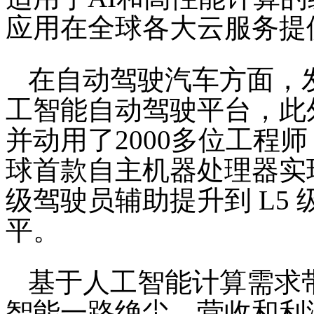
应用在全球各大云服务提
在自动驾驶汽车方面，发布
工智能自动驾驶平台，此
并动用了2000多位工程师
球首款自主机器处理器实现
级驾驶员辅助提升到 L5
平。
基于人工智能计算需求
智能一路绝尘，营收和利