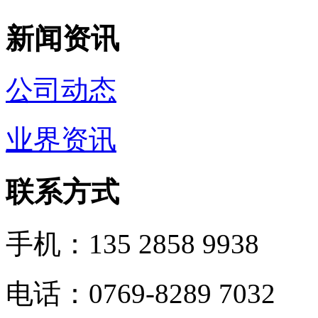
新闻资讯
公司动态
业界资讯
联系方式
手机：135 2858 9938
电话：0769-8289 7032