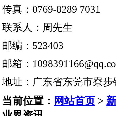
传真：0769-8289 7031
联系人：周先生
邮编：523403
邮箱：1098391166@qq.c
地址：广东省东莞市寮步
当前位置：
网站首页
>
业界资讯