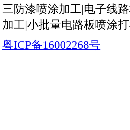
三防漆喷涂加工|电子线路
加工|小批量电路板喷涂
粤ICP备16002268号