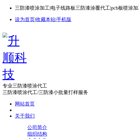
三防漆喷涂加工|电子线路板三防漆涂覆代工|pcb板喷涂
设为首页
|
收藏本站
|
手机版
专业三防漆喷涂代工
三防漆喷涂代工/三防漆小批量打样服务
网站首页
关于我们
公司简介
组织结构