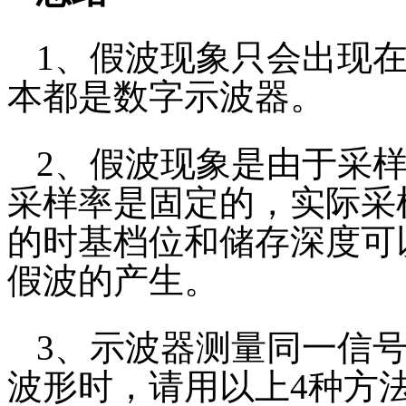
1、假波现象只会出现
本都是数字示波器。
2、假波现象是由于采
采样率是固定的，实际采
的时基档位和储存深度可
假波的产生。
3、示波器测量同一信
波形时，请用以上4种方