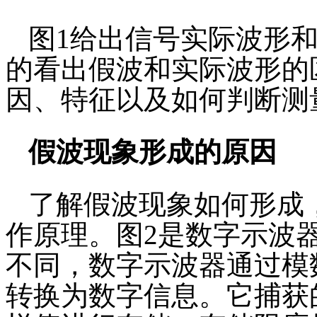
图1给出信号实际波形
的看出假波和实际波形的
因、特征以及如何判断测
假波现象形成的原因
了解假波现象如何形成
作原理。图2是数字示波
不同，数字示波器通过模
转换为数字信息。它捕获