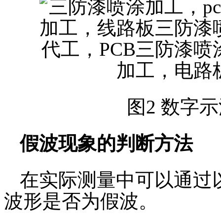
图2 数字
假波现象的判断方法
在实际测量中可以通过
波形是否为假波。