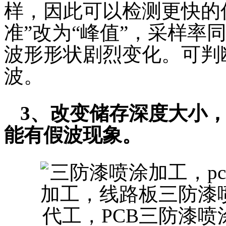
样，因此可以检测更快的
准”改为“峰值”，采样率同
波形形状剧烈变化。可判
波。
3、改变储存深度大小
能有假波现象。