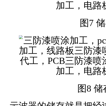
图7 储
图8 储
示波器的储存就是把经