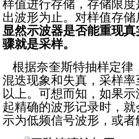
样值进行存储，存储限度
出波形为止。对样值存储
显然示波器是否能重现真
骤就是采样。
根据奈奎斯特抽样定律
混迭现象和失真，采样率
以上。可想而知，如果示
起精确的波形记录时，就
示为低频信号波形，或者