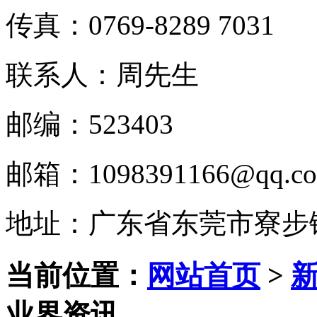
传真：0769-8289 7031
联系人：周先生
邮编：523403
邮箱：1098391166@qq.c
地址：广东省东莞市寮步
当前位置：
网站首页
>
业界资讯