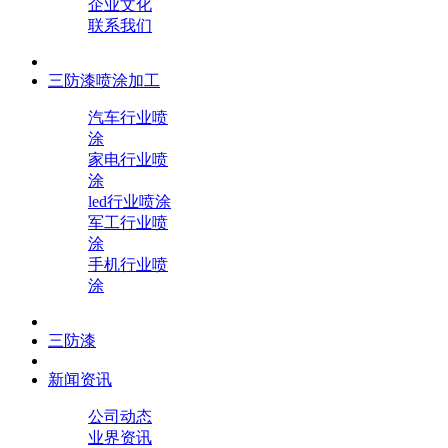
企业文化
联系我们
三防漆喷涂加工
汽车行业喷
涂
家电行业喷
涂
led行业喷涂
军工行业喷
涂
手机行业喷
涂
三防漆
新闻资讯
公司动态
业界资讯