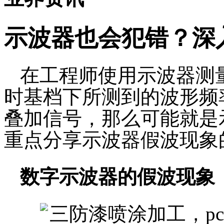
示波器也会犯错？深
在工程师使用示波器测
时基档下所测到的波形频
叠加信号，那么可能就是
重点分享示波器假波现象
数字示波器的假波现象