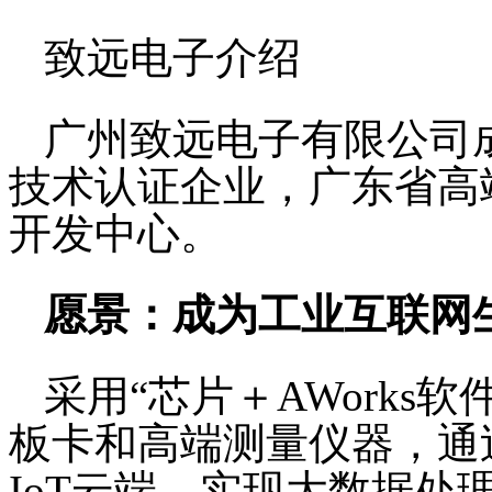
致远电子介绍
广州致远电子有限公司成
技术认证企业，广东省高
开发中心。
愿景：
成为工业互联网
采用“芯片＋AWorks
板卡和高端测量仪器，通
IoT云端，实现大数据