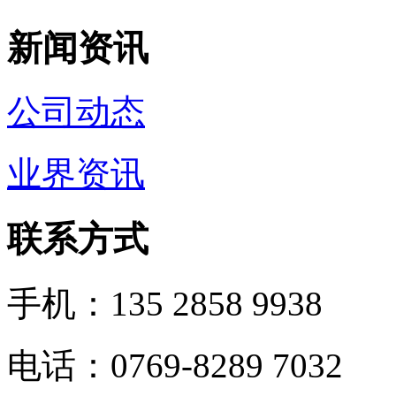
新闻资讯
公司动态
业界资讯
联系方式
手机：135 2858 9938
电话：0769-8289 7032