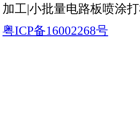
加工|小批量电路板喷涂
粤ICP备16002268号