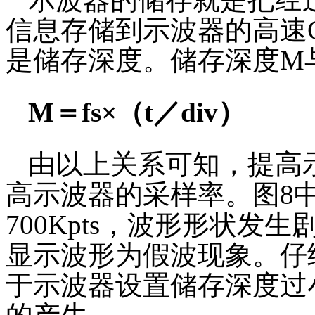
信息存储到示波器的高速
是储存深度。储存深度M
M＝fs×（t／div）
由以上关系可知，提高
高示波器的采样率。图8中，
700Kpts，波形形状发
显示波形为假波现象。仔
于示波器设置储存深度过