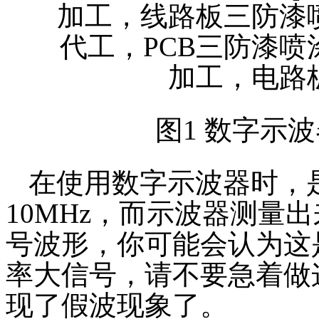
图1 数字示
在使用数字示波器时，
10MHz，而示波器测量出
号波形，你可能会认为这
率大信号，请不要急着做
现了假波现象了。