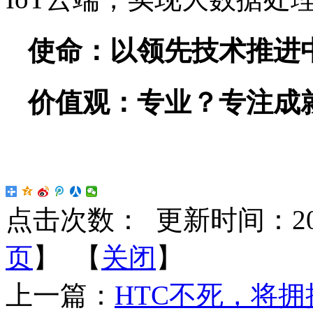
使命：
以领先技术推进
价值观：
专业？专注成
点击次数：
更新时间：2018-
页
】 【
关闭
】
上一篇：
HTC不死，将拥