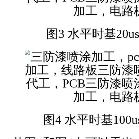
图3 水平时基20u
图4 水平时基100u