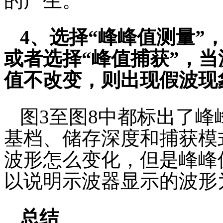
的产生。
4、选择“峰峰值测量”
或者选择“峰值捕获”，
值不改变，则出现假波现
图3至图8中都标出了峰峰
基档、储存深度和捕获模
波形怎么变化，但是峰峰值
以说明示波器显示的波形
总结