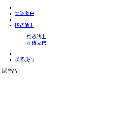
荣誉客户
招贤纳士
招贤纳士
在线应聘
联系我们