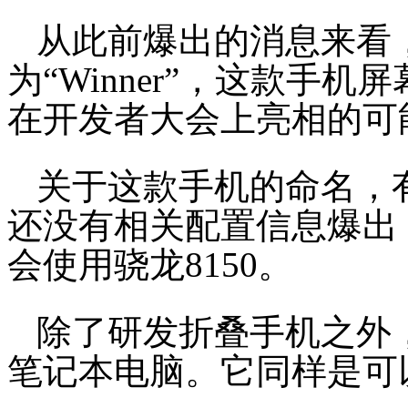
从此前爆出的消息来看
为“Winner”，这款手
在开发者大会上亮相的可
关于这款手机的命名，有消
还没有相关配置信息爆出
会使用骁龙8150。
除了研发折叠手机之外
笔记本电脑。它同样是可