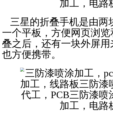
三星的折叠手机是由两
一个平板，方便网页浏览
叠之后，还有一块外屏用
也方便携带。