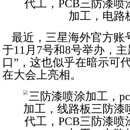
最近，三星海外官方账
于11月7号和8号举办，
口”，这也似乎在暗示可
在大会上亮相。