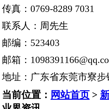
传真：0769-8289 7031
联系人：周先生
邮编：523403
邮箱：1098391166@qq.c
地址：广东省东莞市寮步
当前位置：
网站首页
>
业界资讯