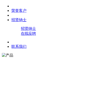
荣誉客户
招贤纳士
招贤纳士
在线应聘
联系我们