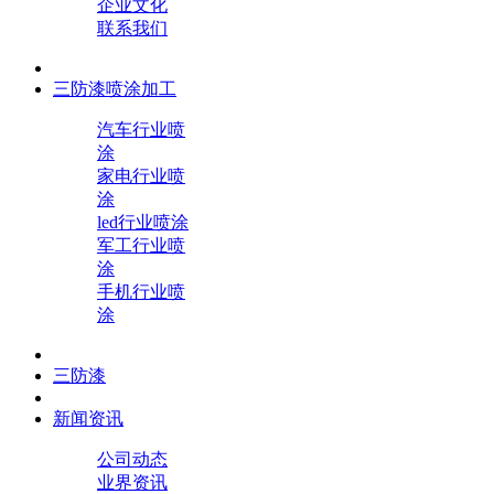
企业文化
联系我们
三防漆喷涂加工
汽车行业喷
涂
家电行业喷
涂
led行业喷涂
军工行业喷
涂
手机行业喷
涂
三防漆
新闻资讯
公司动态
业界资讯