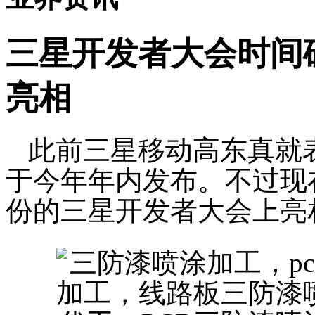
三星开发者大会时间
亮相
此前三星移动高东真就
于今年年内发布。不过现
份的三星开发者大会上亮