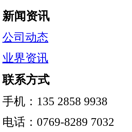
新闻资讯
公司动态
业界资讯
联系方式
手机：135 2858 9938
电话：0769-8289 7032